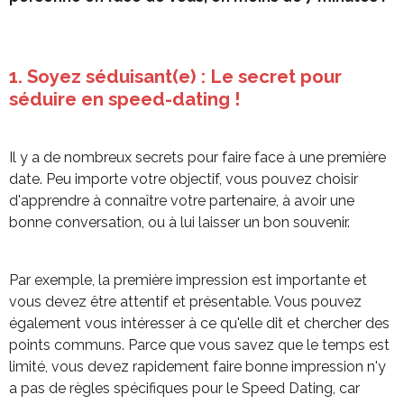
1. Soyez séduisant(e) : Le secret pour
séduire en speed-dating !
Il y a de nombreux secrets pour faire face à une première
date. Peu importe votre
objectif, vous pouvez choisir
d'apprendre à connaître votre partenaire, à avoir une
bonne
conversation, ou à lui laisser un bon souvenir.
Par exemple, la première impression est importante et
vous devez être attentif et
présentable. Vous pouvez
également vous intéresser à ce qu'elle dit et chercher des
points
communs. Parce que vous savez que le temps est
limité, vous devez rapidement faire
bonne impression n'y
a pas de règles spécifiques pour le Speed Dating, car