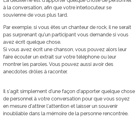
La
deuxième est d'apporter quelque chose de personnel
à la conversation, afin que votre
interlocuteur se
souvienne de vous plus tard.
Par exemple, si vous êtes un chanteur de rock, il ne serait
pas surprenant qu'un participant vous demande si vous
avez écrit quelque chose.
Si vous avez écrit une chanson, vous pouvez alors leur
faire écouter un extrait sur votre téléphone ou leur
montrer les paroles. Vous pouvez aussi avoir des
anecdotes drôles à raconter.
Il s'agit simplement d'une façon d'apporter quelque chose
de personnel à votre conversation
pour que vous soyez
en mesure d'attirer l'attention et laisser un souvenir
inoubliable dans la
mémoire de la personne rencontrée.