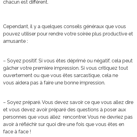
chacun est différent.
Cependant, il y a quelques conseils généraux que vous
pouvez utiliser pour rendre votre soirée plus
productive et
amusante :
– Soyez positif. Si vous êtes déprimé ou négatif, cela peut
gâcher votre première
impression. Si vous critiquez tout
ouvertement ou que vous êtes sarcastique, cela ne
vous
aidera pas à faire une bonne impression.
– Soyez préparé. Vous devez savoir ce que vous allez dire
et vous devez avoir préparé
des questions à poser aux
personnes que vous allez rencontrer. Vous ne devriez pas
avoir à
réfléchir sur quoi dire une fois que vous êtes en
face à face !