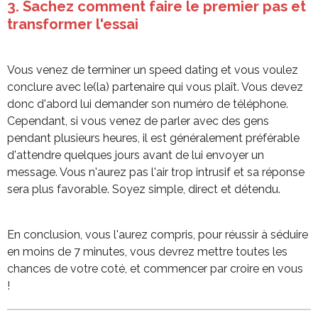
3. Sachez comment faire le premier pas et
transformer l'essai
Vous venez de terminer un speed dating et vous voulez
conclure avec le(la) partenaire qui vous plaît. Vous devez
donc d'abord lui demander son numéro de téléphone.
Cependant, si vous venez de parler avec des gens
pendant plusieurs heures, il est généralement préférable
d'attendre quelques jours avant de lui envoyer un
message. Vous n'aurez pas l'air trop intrusif et sa réponse
sera plus favorable. Soyez simple, direct et détendu.
En conclusion, vous l'aurez compris, pour réussir à séduire
en moins de 7 minutes, vous devrez mettre toutes les
chances de votre coté, et commencer par croire en vous
!