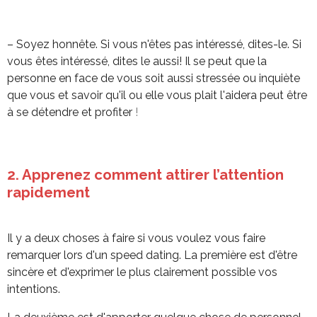
– Soyez honnête. Si vous n'êtes pas intéressé, dites-le. Si
vous êtes intéressé, dites le aussi
! Il se peut que la
personne en face de vous soit aussi stressée ou inquiète
que vous et
savoir qu'il ou elle vous plait l'aidera peut être
à se détendre et profiter
!
2. Apprenez comment attirer l’attention
rapidement
Il y a deux choses à faire si vous voulez vous faire
remarquer lors d'un speed dating. La
première est d'être
sincère et d'exprimer le plus clairement possible vos
intentions.