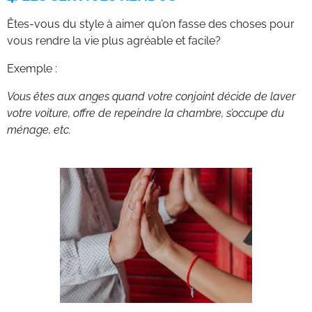
Êtes-vous du style à aimer qu’on fasse des choses pour
vous rendre la vie plus agréable et facile?
Exemple :
Vous êtes aux anges quand votre conjoint décide de laver
votre voiture, offre de repeindre la chambre, s’occupe du
ménage, etc.