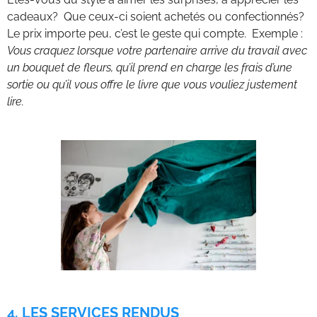
cadeaux? Que ceux-ci soient achetés ou confectionnés?
Le prix importe peu, c’est le geste qui compte. Exemple :
Vous craquez lorsque votre partenaire arrive du travail avec
un bouquet de fleurs, qu’il prend en charge les frais d’une
sortie ou qu’il vous offre le livre que vous vouliez justement
lire.
4. LES SERVICES RENDUS