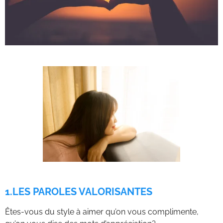
1.LES PAROLES VALORISANTES
Êtes-vous du style à aimer qu’on vous complimente,