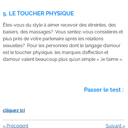
5. LE TOUCHER PHYSIQUE
Êtes-vous du style à aimer recevoir des étreintes, des
baisers, des massages? Vous sentez-vous considérés et
plus près de votre partenaire après les relations
sexuelles? Pour les personnes dont le langage d’amour
est le toucher physique, les marques d’affection et
d’amour valent beaucoup plus qu’un simple « Je t’aime ».
Passer le test :
cliquez ici
«
Précédent
Suivant
»