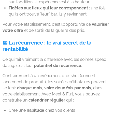
sur l'addition si l'expérience est à la hauteur
Fidèles aux lieux qui leur correspondent
: une fois
qu'ils ont trouvé "leur" bar, ils y reviennent
Pour votre établissement, c'est l'opportunité de
valoriser
votre offre
et de sortir de la guerre des prix.
📅 La récurrence : le vrai secret de la
rentabilité
Ce qui fait vraiment la différence avec les soirées speed
dating, c'est leur
potentiel de récurrence
.
Contrairement à un événement one-shot (concert,
lancement de produit…), les soirées célibataires peuvent
se tenir
chaque mois, voire deux fois par mois
, dans
votre établissement. Avec Meet & Flirt, vous pouvez
construire un
calendrier régulier
qui :
Crée une
habitude
chez vos clients