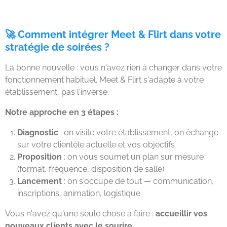
🚀 Comment intégrer Meet & Flirt dans votre
stratégie de soirées ?
La bonne nouvelle : vous n'avez rien à changer dans votre
fonctionnement habituel. Meet & Flirt s'adapte à votre
établissement, pas l'inverse.
Notre approche en 3 étapes :
Diagnostic
: on visite votre établissement, on échange
sur votre clientèle actuelle et vos objectifs
Proposition
: on vous soumet un plan sur mesure
(format, fréquence, disposition de salle)
Lancement
: on s'occupe de tout — communication,
inscriptions, animation, logistique
Vous n'avez qu'une seule chose à faire :
accueillir vos
nouveaux clients avec le sourire
.