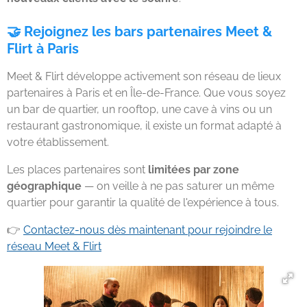
🤝 Rejoignez les bars partenaires Meet &
Flirt à Paris
Meet & Flirt développe activement son réseau de lieux
partenaires à Paris et en Île-de-France. Que vous soyez
un bar de quartier, un rooftop, une cave à vins ou un
restaurant gastronomique, il existe un format adapté à
votre établissement.
Les places partenaires sont
limitées par zone
géographique
— on veille à ne pas saturer un même
quartier pour garantir la qualité de l'expérience à tous.
👉
Contactez-nous dès maintenant pour rejoindre le
réseau Meet & Flirt