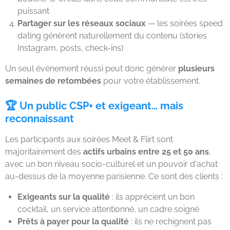
puissant
Partager sur les réseaux sociaux
— les soirées speed
dating génèrent naturellement du contenu (stories
Instagram, posts, check-ins)
Un seul événement réussi peut donc générer
plusieurs
semaines de retombées
pour votre établissement.
🏆 Un public CSP+ et exigeant… mais
reconnaissant
Les participants aux soirées Meet & Flirt sont
majoritairement des
actifs urbains entre 25 et 50 ans
,
avec un bon niveau socio-culturel et un pouvoir d'achat
au-dessus de la moyenne parisienne. Ce sont des clients :
Exigeants sur la qualité
: ils apprécient un bon
cocktail, un service attentionné, un cadre soigné
Prêts à payer pour la qualité
: ils ne rechignent pas