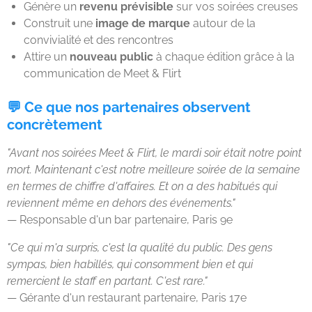
Génère un
revenu prévisible
sur vos soirées creuses
Construit une
image de marque
autour de la
convivialité et des rencontres
Attire un
nouveau public
à chaque édition grâce à la
communication de Meet & Flirt
💬 Ce que nos partenaires observent
concrètement
"Avant nos soirées Meet & Flirt, le mardi soir était notre point
mort. Maintenant c'est notre meilleure soirée de la semaine
en termes de chiffre d'affaires. Et on a des habitués qui
reviennent même en dehors des événements."
— Responsable d'un bar partenaire, Paris 9e
"Ce qui m'a surpris, c'est la qualité du public. Des gens
sympas, bien habillés, qui consomment bien et qui
remercient le staff en partant. C'est rare."
— Gérante d'un restaurant partenaire, Paris 17e