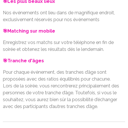
🎯Les plus beaux lieux
Nos événements ont lieu dans de magnifique endroit,
exclusivement réservés pour nos événements
🎯Matching sur mobile
Enregistrez vos matchs sur votre téléphone en fin de
soirée et obtenez les résultats dés le lendemain.
🎯Tranche d'âges
Pour chaque événement, des tranches d’âge sont
proposées avec des ratios équilibrés pour chacune.
Lors de la soirée, vous rencontrerez principalement des
personnes de votre tranche d’âge. Toutefois, si vous le
souhaitez, vous aurez bien sûr la possibilité d’échanger
avec des participants d’autres tranches d’âge.